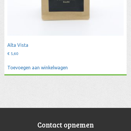
Alta Vista
€
5,60
Toevoegen aan winkelwagen
Contact opnemen