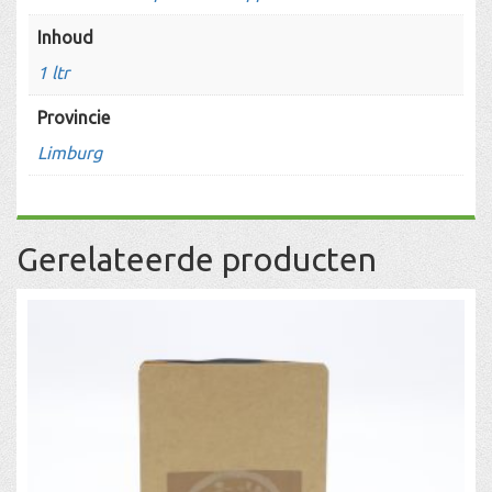
Inhoud
1 ltr
Provincie
Limburg
Gerelateerde producten