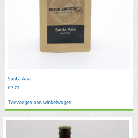
Santa Ana
€
7,75
Toevoegen aan winkelwagen