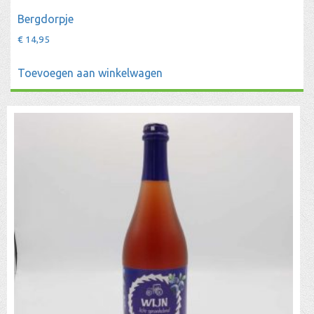
Bergdorpje
€
14,95
Toevoegen aan winkelwagen