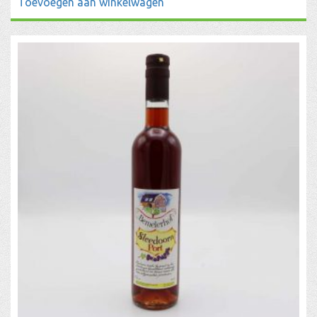
Toevoegen aan winkelwagen