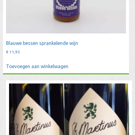
Blauwe bessen sprankelende wijn
€
11,95
Toevoegen aan winkelwagen