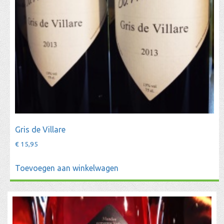
Gris de Villare
€
15,95
Toevoegen aan winkelwagen