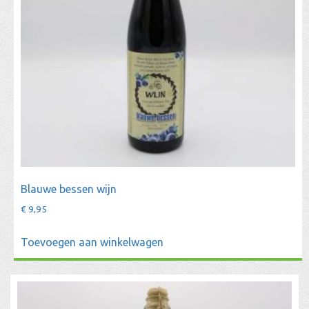
Blauwe bessen wijn
€
9,95
Toevoegen aan winkelwagen