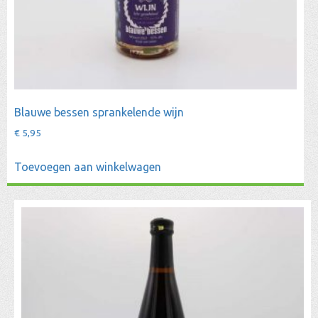
Blauwe bessen sprankelende wijn
€
5,95
Toevoegen aan winkelwagen