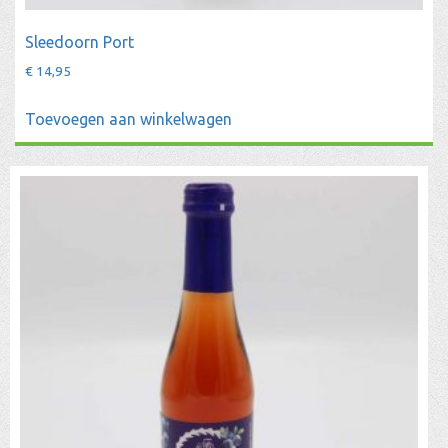
Sleedoorn Port
€
14,95
Toevoegen aan winkelwagen