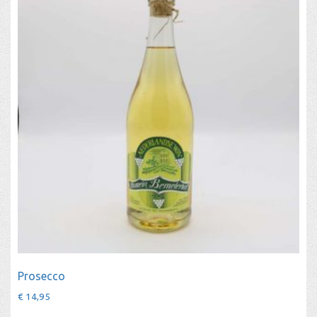
Prosecco
€
14,95