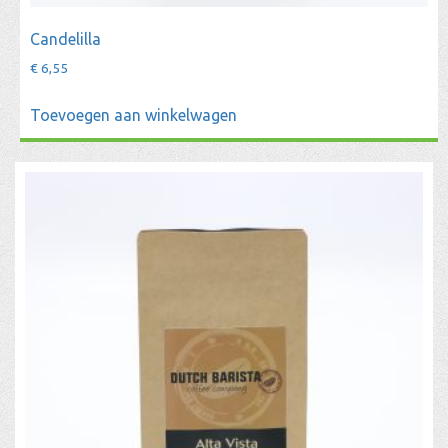
Candelilla
€
6,55
Toevoegen aan winkelwagen