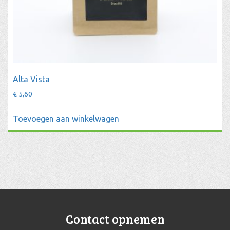
Alta Vista
€
5,60
Toevoegen aan winkelwagen
Contact opnemen