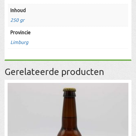
Inhoud
250 gr
Provincie
Limburg
Gerelateerde producten