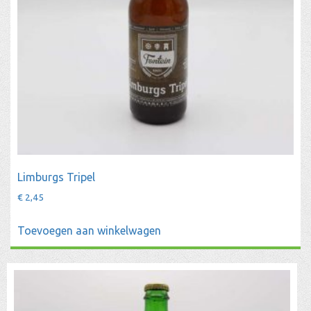
Limburgs Tripel
€
2,45
Toevoegen aan winkelwagen