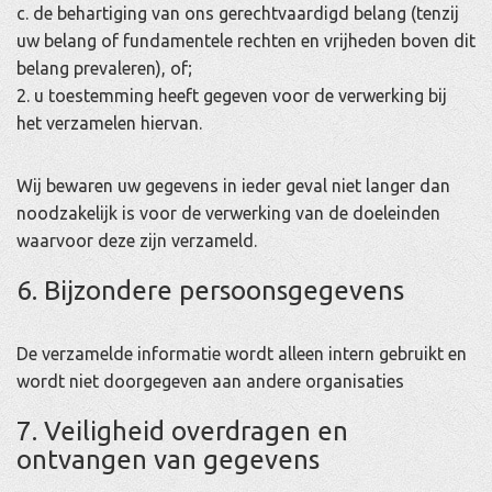
c. de behartiging van ons gerechtvaardigd belang (tenzij
uw belang of fundamentele rechten en vrijheden boven dit
belang prevaleren), of;
2. u toestemming heeft gegeven voor de verwerking bij
het verzamelen hiervan.
Wij bewaren uw gegevens in ieder geval niet langer dan
noodzakelijk is voor de verwerking van de doeleinden
waarvoor deze zijn verzameld.
6. Bijzondere persoonsgegevens
De verzamelde informatie wordt alleen intern gebruikt en
wordt niet doorgegeven aan andere organisaties
7. Veiligheid overdragen en
ontvangen van gegevens