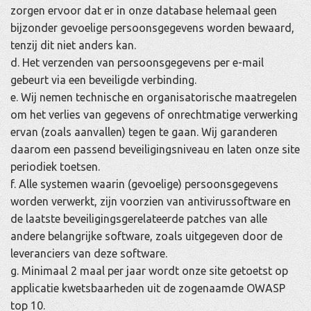
zorgen ervoor dat er in onze database helemaal geen
bijzonder gevoelige persoonsgegevens worden bewaard,
tenzij dit niet anders kan.
d. Het verzenden van persoonsgegevens per e-mail
gebeurt via een beveiligde verbinding.
e. Wij nemen technische en organisatorische maatregelen
om het verlies van gegevens of onrechtmatige verwerking
ervan (zoals aanvallen) tegen te gaan. Wij garanderen
daarom een passend beveiligingsniveau en laten onze site
periodiek toetsen.
f. Alle systemen waarin (gevoelige) persoonsgegevens
worden verwerkt, zijn voorzien van antivirussoftware en
de laatste beveiligingsgerelateerde patches van alle
andere belangrijke software, zoals uitgegeven door de
leveranciers van deze software.
g. Minimaal 2 maal per jaar wordt onze site getoetst op
applicatie kwetsbaarheden uit de zogenaamde OWASP
top 10.