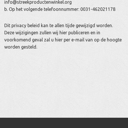
info@streekproductenwinkel.org
b. Op het volgende telefoonnummer: 0031-462021178
Dit privacy beleid kan te allen tijde gewijzigd worden.
Deze wijzigingen zullen wij hier publiceren en in
voorkomend geval zal u hier per e-mail van op de hoogte
worden gesteld.