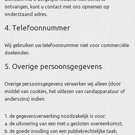
ontvangen, kunt u contact met ons opnemen op
onderstaand adres.
4. Telefoonnummer
Wij gebruiken uw telefoonnummer niet voor commerciële
doeleinden.
5. Overige persoonsgegevens
Overige persoonsgegevens verwerken wij alleen (door
middel van cookies, het uitlezen van randapparatuur of
anderszins) indien:
1. de gegevensverwerking noodzakelijk is voor:
a. de uitvoering van een met u gesloten overeenkomst;
b. de goede invulling van een publiekrechtelijke taak;