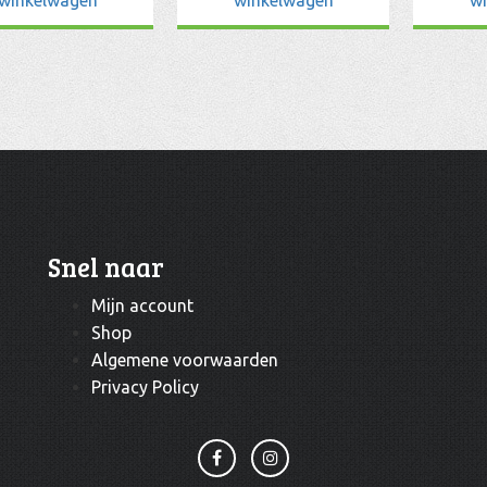
Snel naar
Mijn account
Shop
Algemene voorwaarden
Privacy Policy