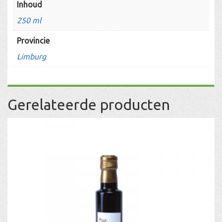
Inhoud
250 ml
Provincie
Limburg
Gerelateerde producten