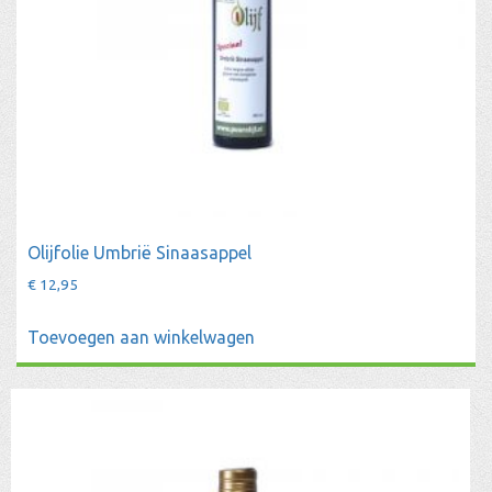
Olijfolie Umbrië Sinaasappel
€
12,95
Toevoegen aan winkelwagen