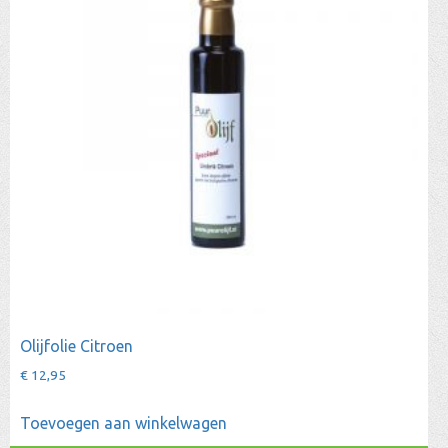
Olijfolie Citroen
€
12,95
Toevoegen aan winkelwagen