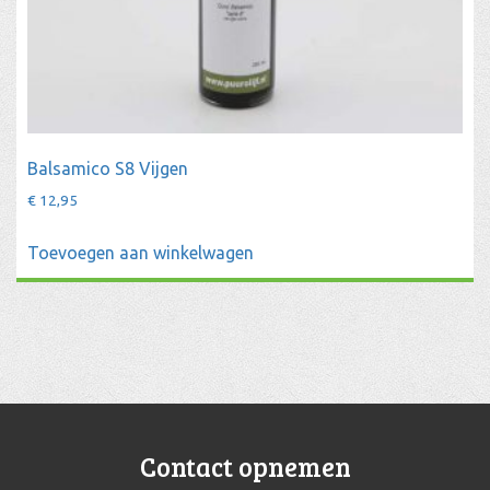
Balsamico S8 Vijgen
€
12,95
Toevoegen aan winkelwagen
Contact opnemen