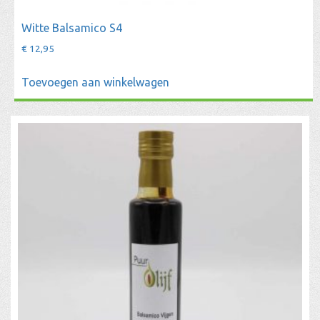
Witte Balsamico S4
€
12,95
Toevoegen aan winkelwagen