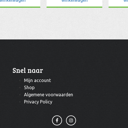
Snel naar
Mijn account
Shop
Algemene voorwaarden
Privacy Policy