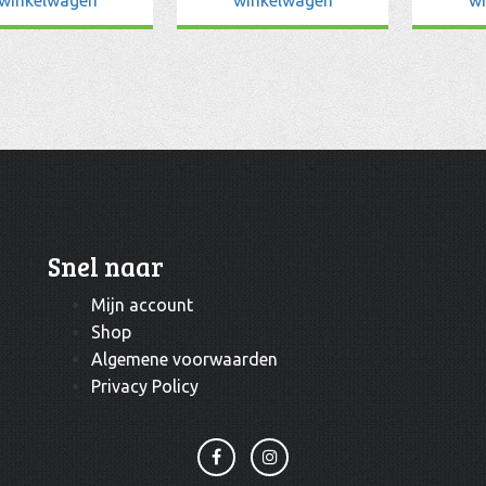
Snel naar
Mijn account
Shop
Algemene voorwaarden
Privacy Policy