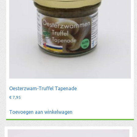
Oesterzwam-Truffel Tapenade
€
7,95
Toevoegen aan winkelwagen