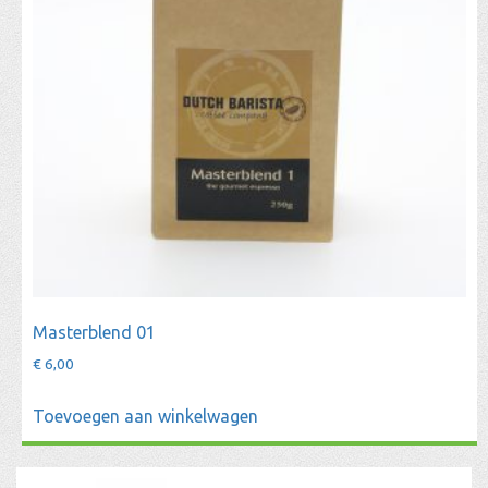
Masterblend 01
€
6,00
Toevoegen aan winkelwagen