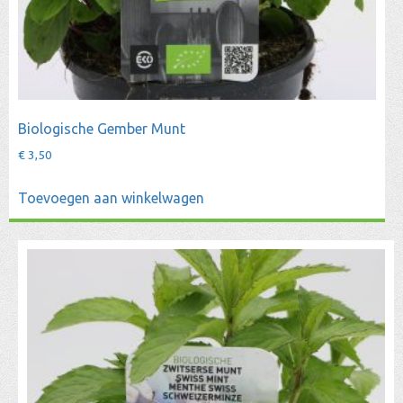
Biologische Gember Munt
€
3,50
Toevoegen aan winkelwagen