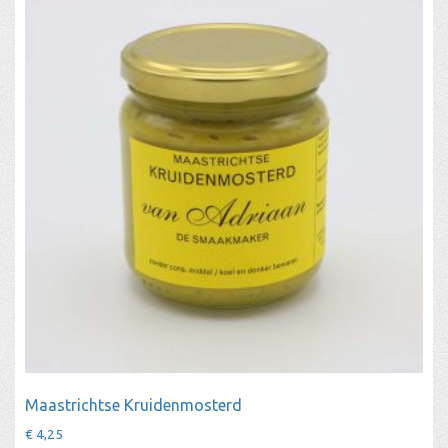
Maastrichtse Kruidenmosterd
€
4,25