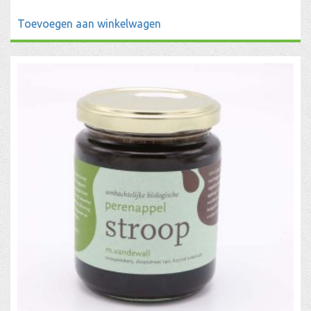
Toevoegen aan winkelwagen