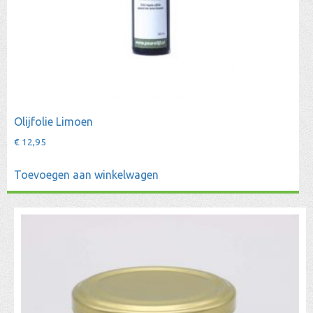
Olijfolie Limoen
€
12,95
Toevoegen aan winkelwagen