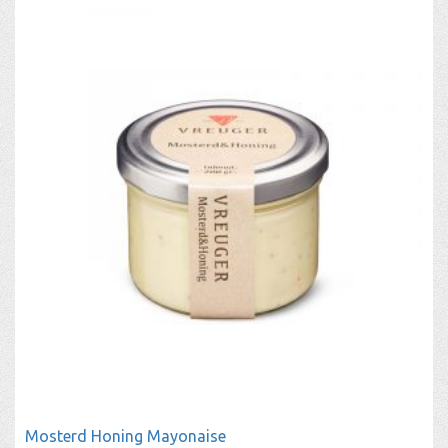
Mosterd Honing Mayonaise