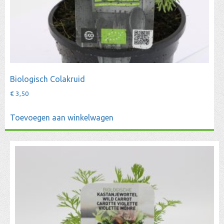
Biologisch Colakruid
€
3,50
Toevoegen aan winkelwagen