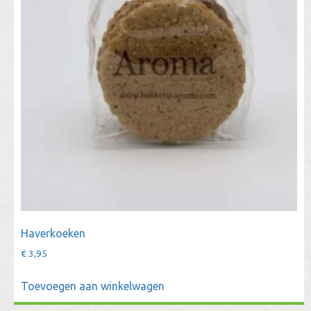
Haverkoeken
€
3,95
Toevoegen aan winkelwagen