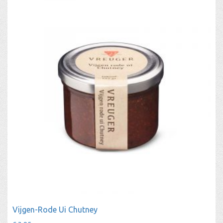
Vijgen-Rode Ui Chutney