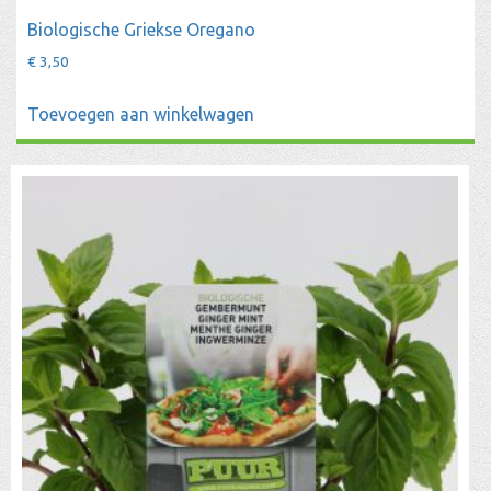
Biologische Griekse Oregano
€
3,50
Toevoegen aan winkelwagen