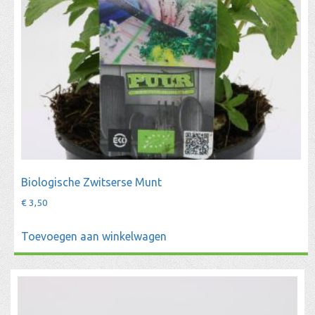
Biologische Zwitserse Munt
€
3,50
Toevoegen aan winkelwagen