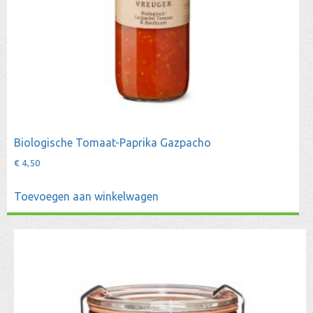
Biologische Tomaat-Paprika Gazpacho
€
4,50
Toevoegen aan winkelwagen