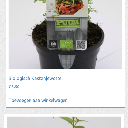
Biologisch Kastanjewortel
€
3,50
Toevoegen aan winkelwagen