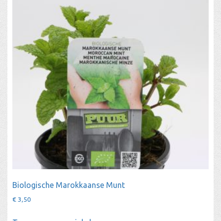
Biologische Marokkaanse Munt
€
3,50