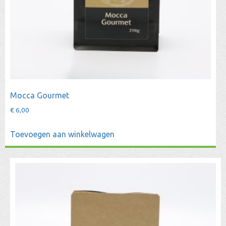
Mocca Gourmet
€
6,00
Toevoegen aan winkelwagen