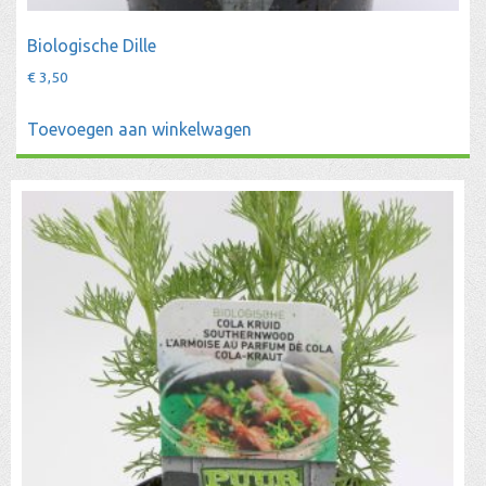
Biologische Dille
€
3,50
Toevoegen aan winkelwagen