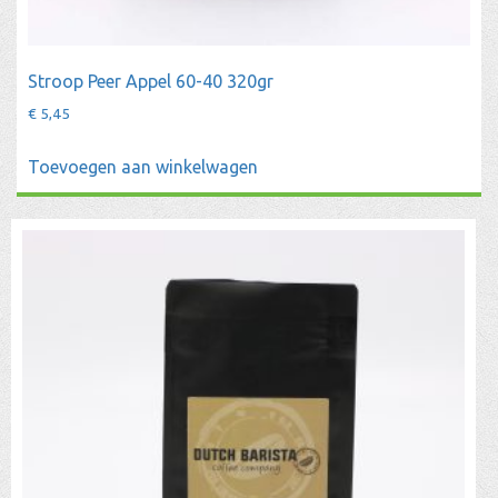
Stroop Peer Appel 60-40 320gr
€
5,45
Toevoegen aan winkelwagen