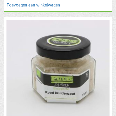
Toevoegen aan winkelwagen