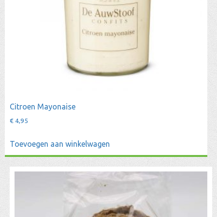
Citroen Mayonaise
€
4,95
Toevoegen aan winkelwagen