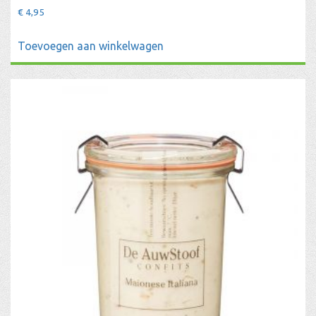
€
4,95
Toevoegen aan winkelwagen