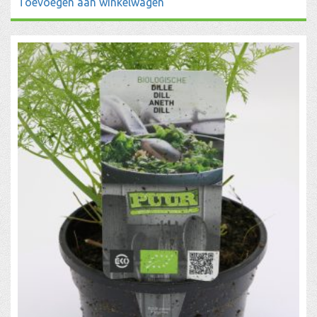
Toevoegen aan winkelwagen