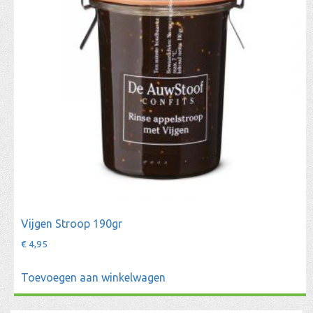
Vijgen Stroop 190gr
€
4,95
Toevoegen aan winkelwagen