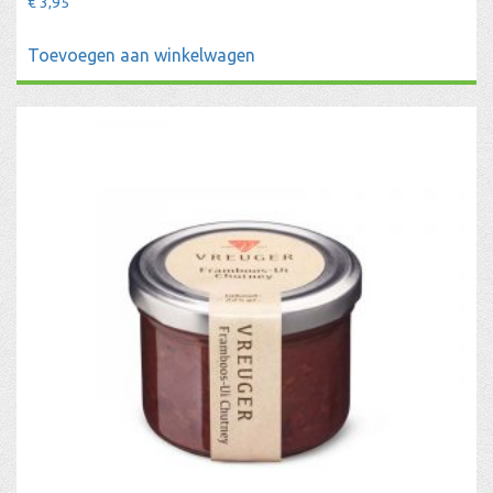
€
3,95
Toevoegen aan winkelwagen