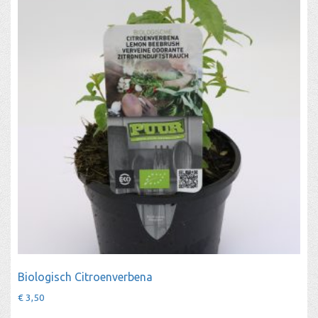
Biologisch Citroenverbena
€
3,50