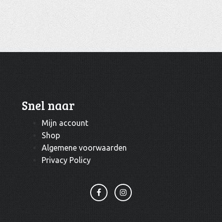
Snel naar
Mijn account
Shop
Algemene voorwaarden
Privacy Policy