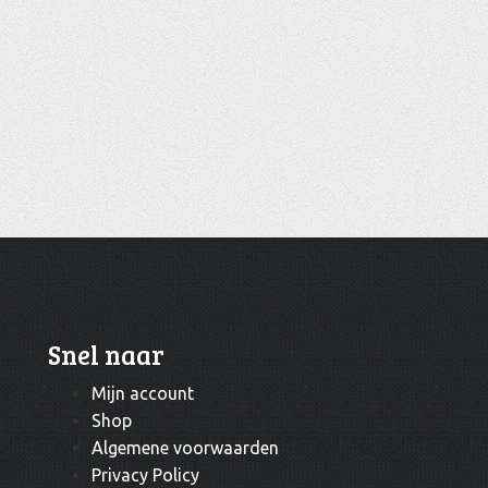
Snel naar
Mijn account
Shop
Algemene voorwaarden
Privacy Policy