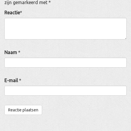
zijn gemarkeerd met
*
Reactie
*
Naam
*
E-mail
*