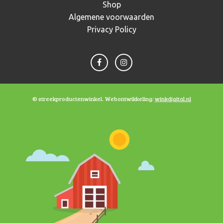
Shop
Algemene voorwaarden
Privacy Policy
© streekproductenwinkel. Webontwikkeling:
winkdigital.nl