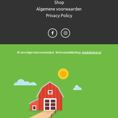
Shop
Algemene voorwaarden
Privacy Policy
© streekproductenwinkel. Webontwikkeling:
winkdigital.nl