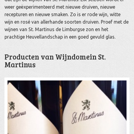
weer geëxperimenteerd met nieuwe druiven, nieuwe
recepturen en nieuwe smaken. Zo is er rode wijn, witte
wijn en rosé van allerhande soorten druiven. Proef met de
wijnen van St. Martinus de Limburgse zon en het
prachtige Heuvellandschap in een goed gevuld glas.
Producten van Wijndomein St.
Martinus