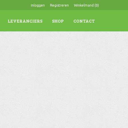
Inloggen
Registreren
Winkelmand (
0
)
LEVERANCIERS
SHOP
CONTACT