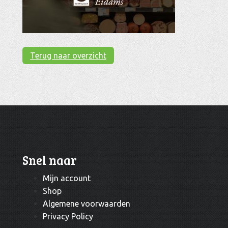
Terug naar overzicht
Snel naar
Mijn account
Shop
Algemene voorwaarden
Privacy Policy