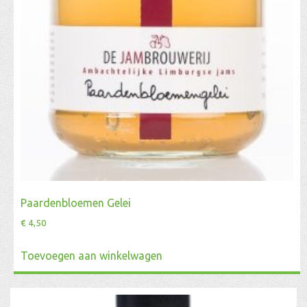
Paardenbloemen Gelei
€
4,50
Toevoegen aan winkelwagen