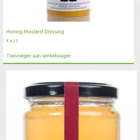
Honing Mosterd Dressing
€
6,25
Toevoegen aan winkelwagen