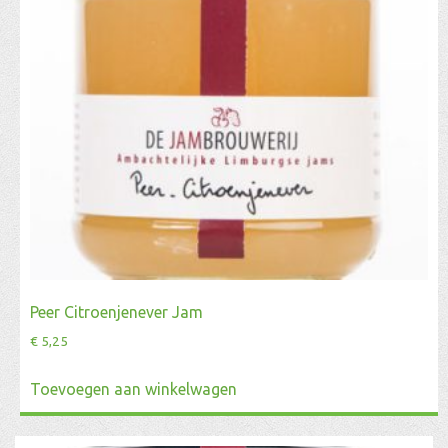
Peer Citroenjenever Jam
€
5,25
Toevoegen aan winkelwagen