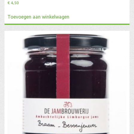
€
4,50
Toevoegen aan winkelwagen