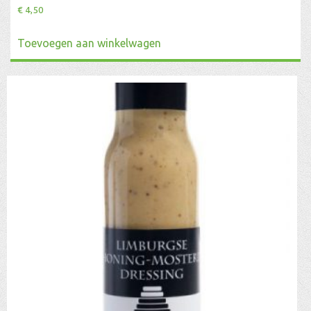
€
4,50
Toevoegen aan winkelwagen