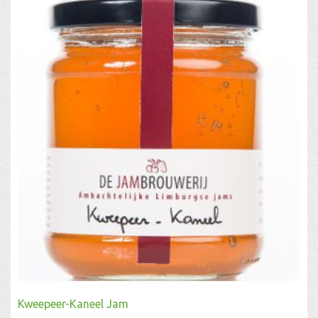
Kweepeer-Kaneel Jam