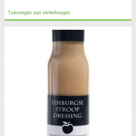
Toevoegen aan winkelwagen