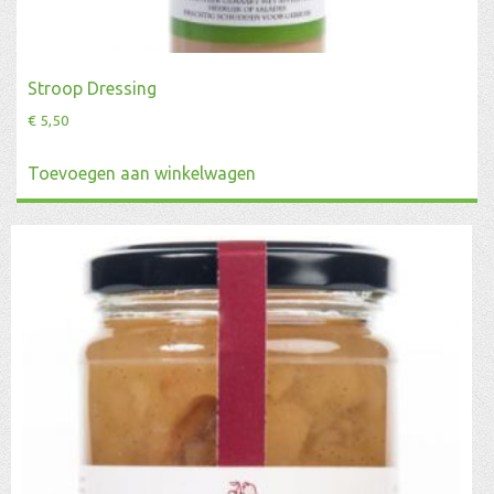
Stroop Dressing
€
5,50
Toevoegen aan winkelwagen