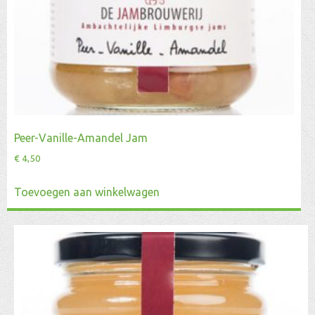
Peer-Vanille-Amandel Jam
€
4,50
Toevoegen aan winkelwagen