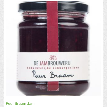
Puur Braam Jam