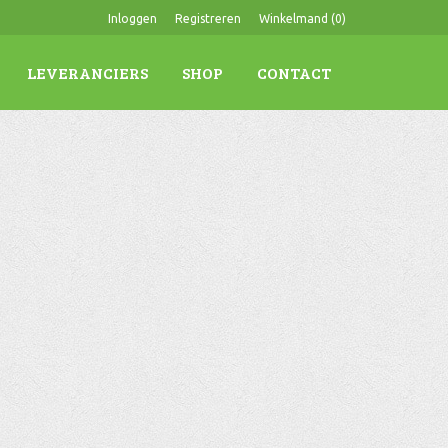
Inloggen
Registreren
Winkelmand (
0
)
LEVERANCIERS
SHOP
CONTACT