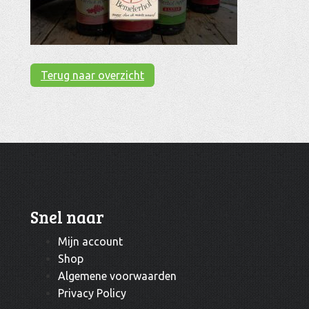
Terug naar overzicht
Snel naar
Mijn account
Shop
Algemene voorwaarden
Privacy Policy