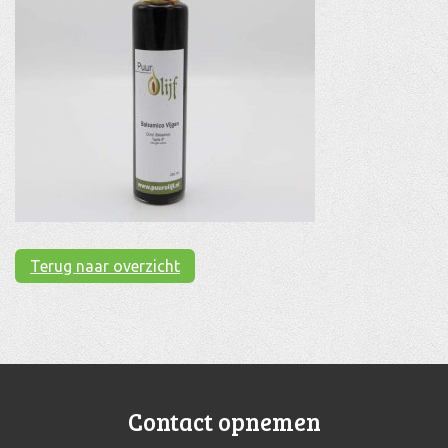
Terug naar overzicht
Contact opnemen