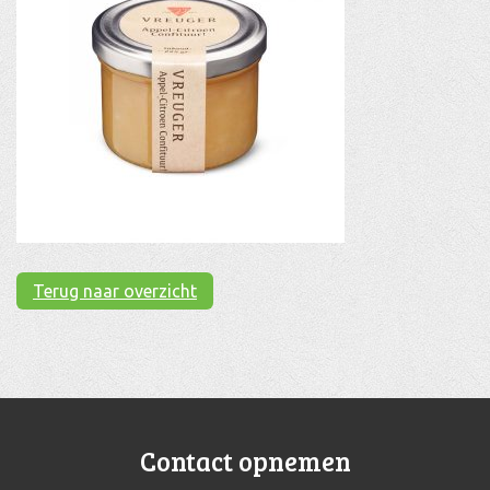
Terug naar overzicht
Contact opnemen