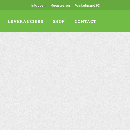
Inloggen
Registreren
Winkelmand (
0
)
LEVERANCIERS
SHOP
CONTACT