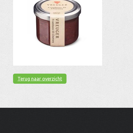
Terug naar overzicht