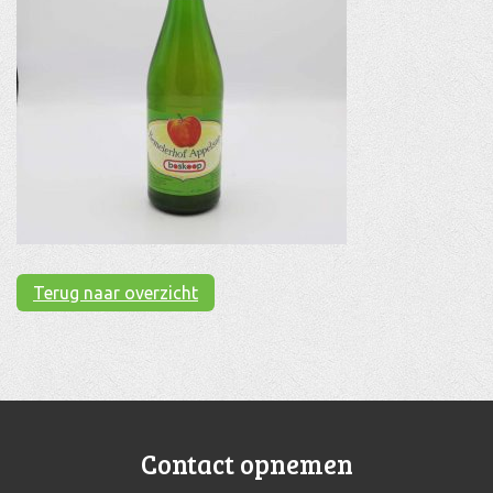
Terug naar overzicht
Contact opnemen