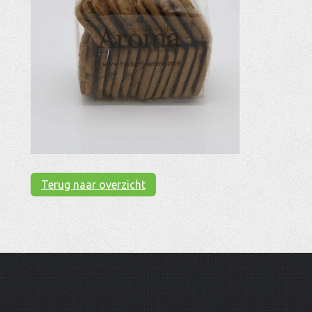
Terug naar overzicht