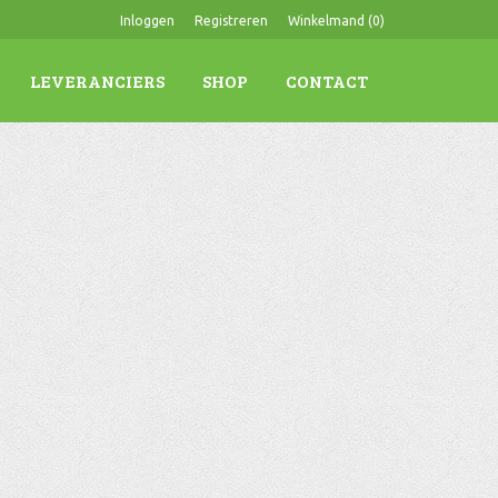
Inloggen
Registreren
Winkelmand (
0
)
LEVERANCIERS
SHOP
CONTACT