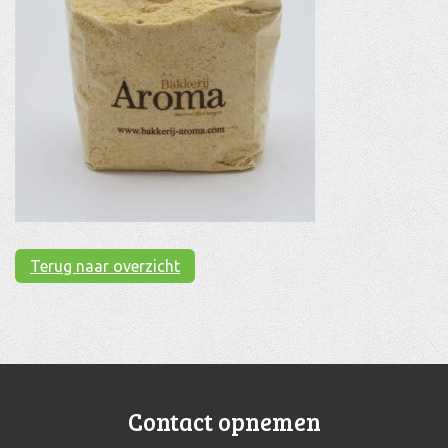
Terug naar overzicht
Contact opnemen