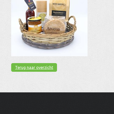
Terug naar overzicht