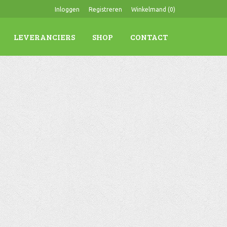
Inloggen
Registreren
Winkelmand (
0
)
LEVERANCIERS
SHOP
CONTACT