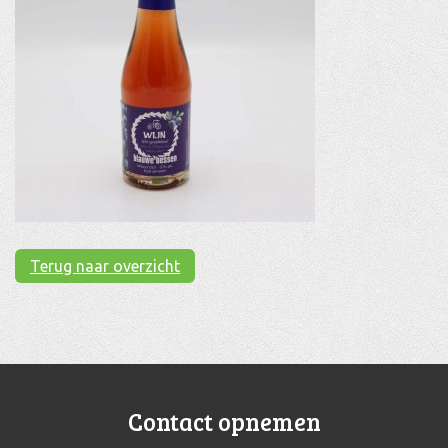
Terug naar overzicht
Contact opnemen